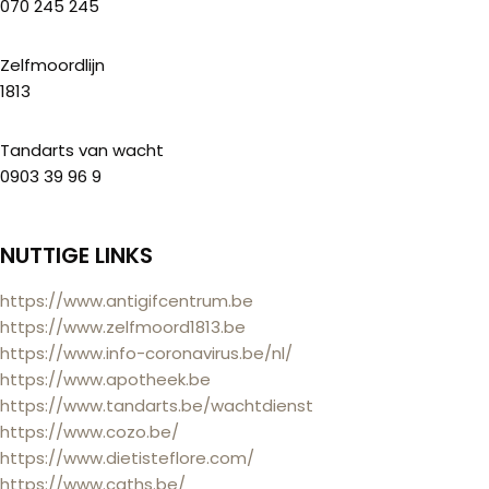
070 245 245
Zelfmoordlijn
1813
Tandarts van wacht
0903 39 96 9
NUTTIGE LINKS
https://www.antigifcentrum.be
https://www.zelfmoord1813.be
https://www.info-coronavirus.be/nl/
https://www.apotheek.be
https://www.tandarts.be/wachtdienst
https://www.cozo.be/
https://www.dietisteflore.com/
https://www.caths.be/