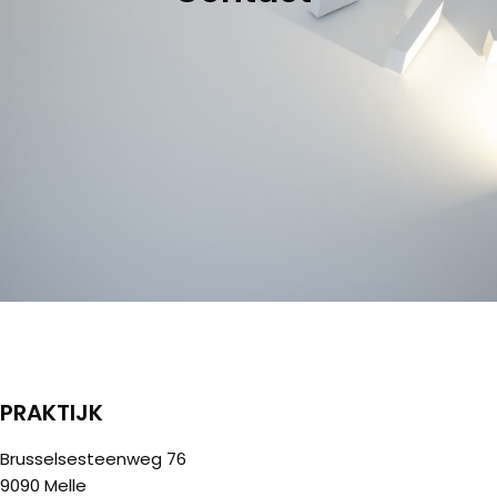
PRAKTIJK
Brusselsesteenweg 76
9090 Melle