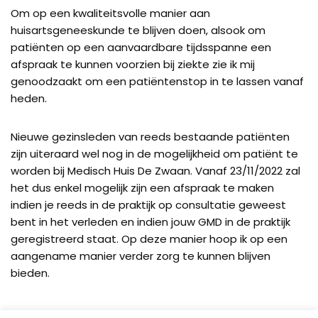
Om op een kwaliteitsvolle manier aan
huisartsgeneeskunde te blijven doen, alsook om
patiënten op een aanvaardbare tijdsspanne een
afspraak te kunnen voorzien bij ziekte zie ik mij
genoodzaakt om een patiëntenstop in te lassen vanaf
heden.
Nieuwe gezinsleden van reeds bestaande patiënten
zijn uiteraard wel nog in de mogelijkheid om patiënt te
worden bij Medisch Huis De Zwaan. Vanaf 23/11/2022 zal
het dus enkel mogelijk zijn een afspraak te maken
indien je reeds in de praktijk op consultatie geweest
bent in het verleden en indien jouw GMD in de praktijk
geregistreerd staat. Op deze manier hoop ik op een
aangename manier verder zorg te kunnen blijven
bieden.